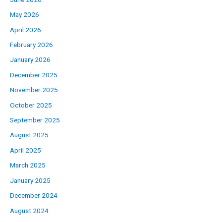
May 2026
April 2026
February 2026
January 2026
December 2025
November 2025
October 2025
September 2025
August 2025
April 2025
March 2025
January 2025
December 2024
August 2024