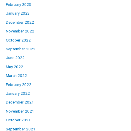
February 2023
January 2023
December 2022
November 2022
October 2022
September 2022
June 2022
May 2022
March 2022
February 2022
January 2022
December 2021
November 2021
October 2021
September 2021