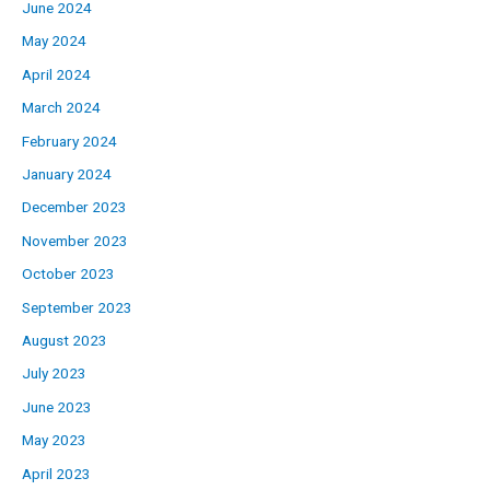
June 2024
May 2024
April 2024
March 2024
February 2024
January 2024
December 2023
November 2023
October 2023
September 2023
August 2023
July 2023
June 2023
May 2023
April 2023