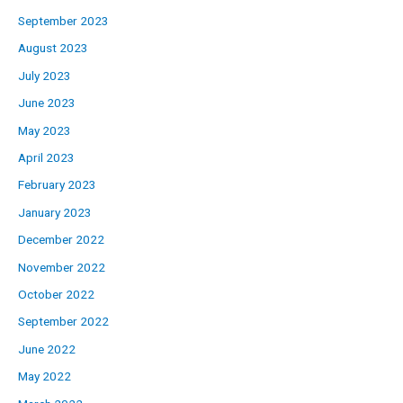
September 2023
August 2023
July 2023
June 2023
May 2023
April 2023
February 2023
January 2023
December 2022
November 2022
October 2022
September 2022
June 2022
May 2022