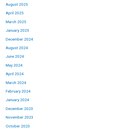
August 2025
April 2025
March 2025
January 2025
December 2024
August 2024
June 2024
May 2024
April 2024
March 2024
February 2024
January 2024
December 2023
November 2023
October 2023