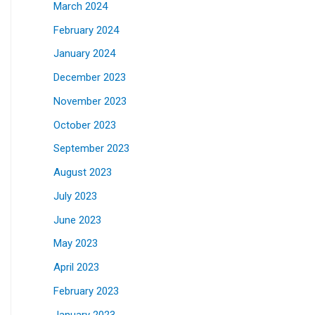
March 2024
February 2024
January 2024
December 2023
November 2023
October 2023
September 2023
August 2023
July 2023
June 2023
May 2023
April 2023
February 2023
January 2023