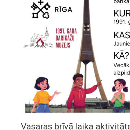
Vasaras brīvā laika aktivitā