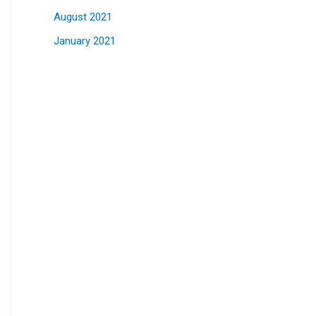
August 2021
January 2021