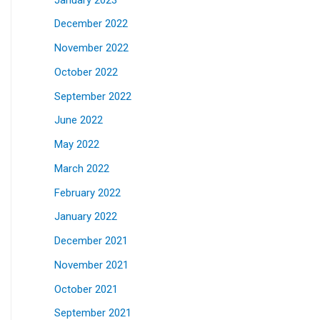
December 2022
November 2022
October 2022
September 2022
June 2022
May 2022
March 2022
February 2022
January 2022
December 2021
November 2021
October 2021
September 2021