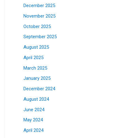
December 2025
November 2025
October 2025
September 2025
August 2025
April 2025
March 2025
January 2025
December 2024
August 2024
June 2024
May 2024
April 2024