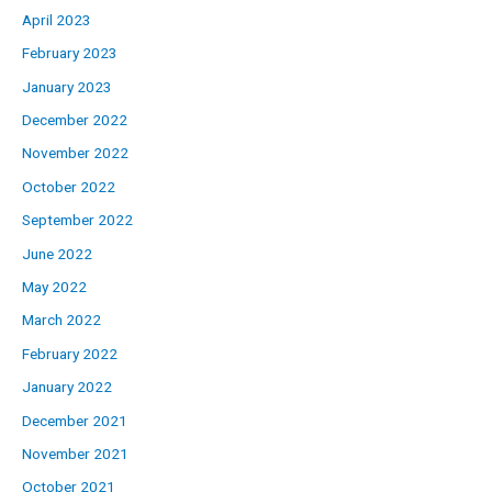
April 2023
February 2023
January 2023
December 2022
November 2022
October 2022
September 2022
June 2022
May 2022
March 2022
February 2022
January 2022
December 2021
November 2021
October 2021