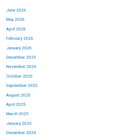
June 2026
May 2026
April 2026
February 2026
January 2026
December 2025
November 2025
October 2025
September 2025
August 2025
April 2025
March 2025
January 2025
December 2024