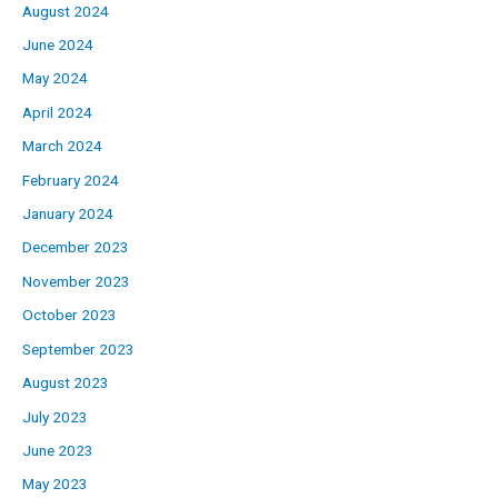
August 2024
June 2024
May 2024
April 2024
March 2024
February 2024
January 2024
December 2023
November 2023
October 2023
September 2023
August 2023
July 2023
June 2023
May 2023