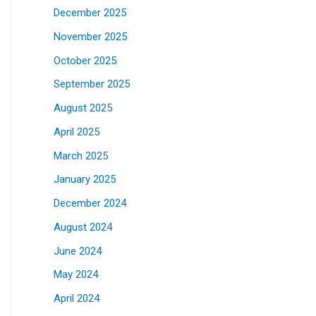
December 2025
November 2025
October 2025
September 2025
August 2025
April 2025
March 2025
January 2025
December 2024
August 2024
June 2024
May 2024
April 2024