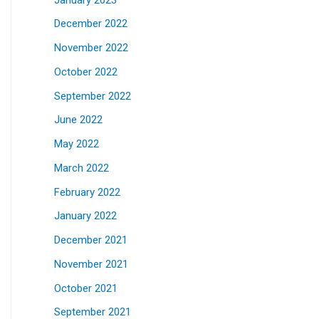
December 2022
November 2022
October 2022
September 2022
June 2022
May 2022
March 2022
February 2022
January 2022
December 2021
November 2021
October 2021
September 2021