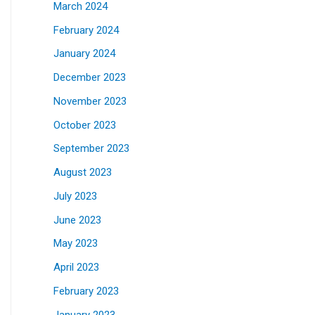
March 2024
February 2024
January 2024
December 2023
November 2023
October 2023
September 2023
August 2023
July 2023
June 2023
May 2023
April 2023
February 2023
January 2023