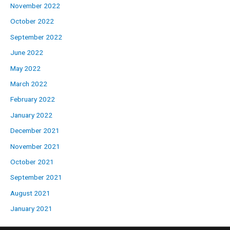
November 2022
October 2022
September 2022
June 2022
May 2022
March 2022
February 2022
January 2022
December 2021
November 2021
October 2021
September 2021
August 2021
January 2021