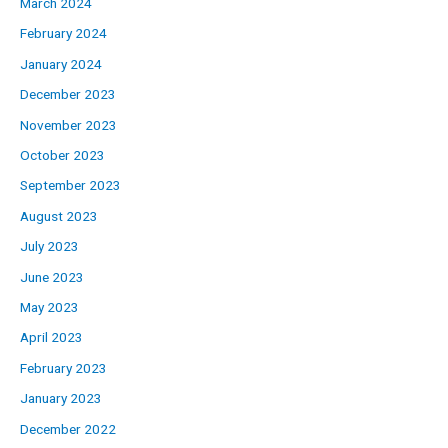
March 2024
February 2024
January 2024
December 2023
November 2023
October 2023
September 2023
August 2023
July 2023
June 2023
May 2023
April 2023
February 2023
January 2023
December 2022