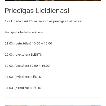
Priecīgas Lieldienas!
1991. gada barikāžu muzejs novēl priecīgas Lieldienas!
Muzeja darba laiks svētkos:
28.03. (ceturtdien) 10.00 – 16.00
29.03. (piektdien) SLĒGTS
30.03. (sestdien) 10.00 – 16.00
31.03. (svētdien) SLĒGTS
01.04. (pirmdien) SLĒGTS