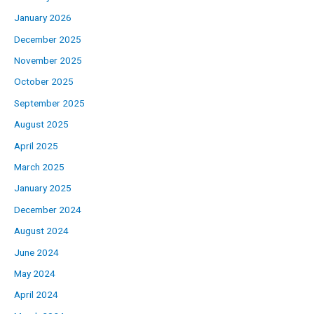
January 2026
December 2025
November 2025
October 2025
September 2025
August 2025
April 2025
March 2025
January 2025
December 2024
August 2024
June 2024
May 2024
April 2024