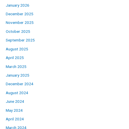
January 2026
December 2025
November 2025
October 2025
September 2025
August 2025
April 2025
March 2025
January 2025
December 2024
August 2024
June 2024
May 2024
April 2024
March 2024