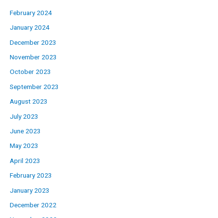
February 2024
January 2024
December 2023
November 2023
October 2023
September 2023
August 2023
July 2023
June 2023
May 2023
April 2023
February 2023
January 2023
December 2022