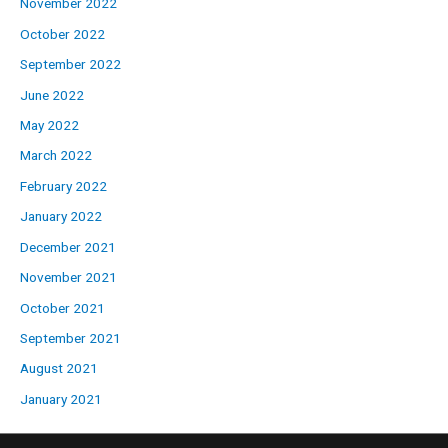
November 2022
October 2022
September 2022
June 2022
May 2022
March 2022
February 2022
January 2022
December 2021
November 2021
October 2021
September 2021
August 2021
January 2021