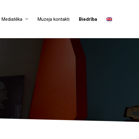
Mediatēka
Muzeja kontakti
Biedrība