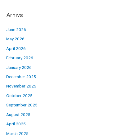
Arhīvs
June 2026
May 2026
April 2026
February 2026
January 2026
December 2025
November 2025
October 2025
September 2025
August 2025
April 2025
March 2025