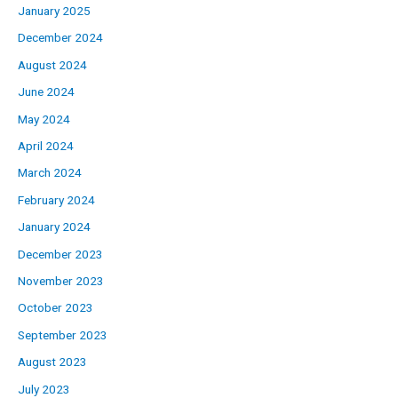
January 2025
December 2024
August 2024
June 2024
May 2024
April 2024
March 2024
February 2024
January 2024
December 2023
November 2023
October 2023
September 2023
August 2023
July 2023