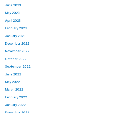
June 2023
May 2023
April 2023
February 2023
January 2023
December 2022
November 2022
October 2022
September 2022
June 2022
May 2022
March 2022
February 2022
January 2022
December 2021