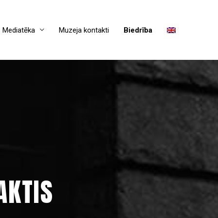
Mediatēka
Muzeja kontakti
Biedrība
AKTIS