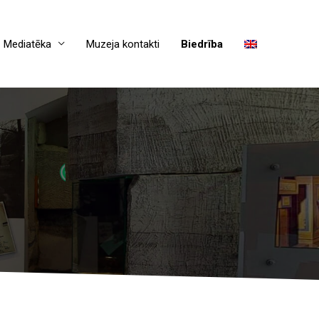
Mediatēka
Muzeja kontakti
Biedrība